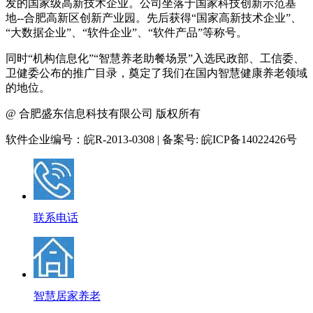
发的国家级高新技术企业。公司坐落于国家科技创新示范基
地--合肥高新区创新产业园。先后获得“国家高新技术企业”、
“大数据企业”、“软件企业”、“软件产品”等称号。
同时“机构信息化”“智慧养老助餐场景”入选民政部、工信委、
卫健委公布的推广目录，奠定了我们在国内智慧健康养老领域
的地位。
@ 合肥盛东信息科技有限公司 版权所有
软件企业编号：皖R-2013-0308 | 备案号: 皖ICP备14022426号
联系电话
智慧居家养老