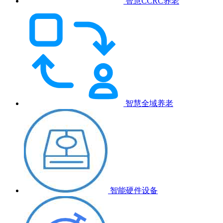
智慧CCRC养老
智慧全域养老
智能硬件设备