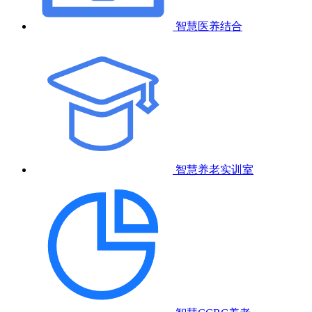
智慧医养结合
智慧养老实训室