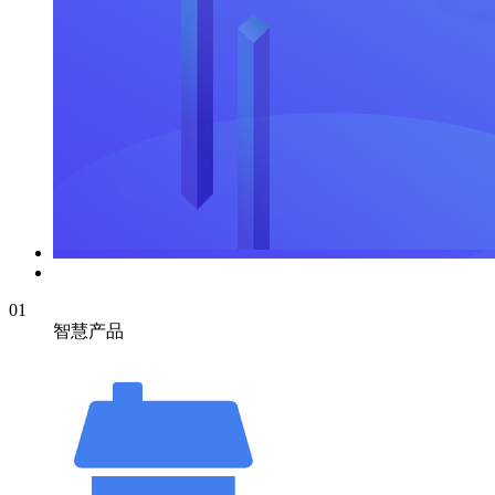
01
智慧产品