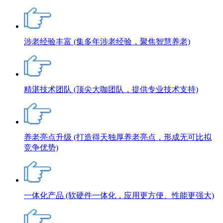
涉老经验丰富
(集多年涉老经验，聚焦智慧养老)
精湛技术团队
(顶尖大咖团队，提供专业技术支持)
养老亮点升级
(打造得天独厚养老亮点，形成无可比拟
竞争优势)
一体化产品
(软硬件一体化，应用更方便、性能更强大)