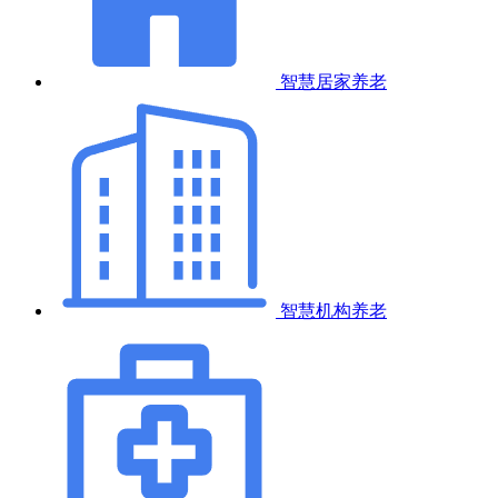
智慧居家养老
智慧机构养老