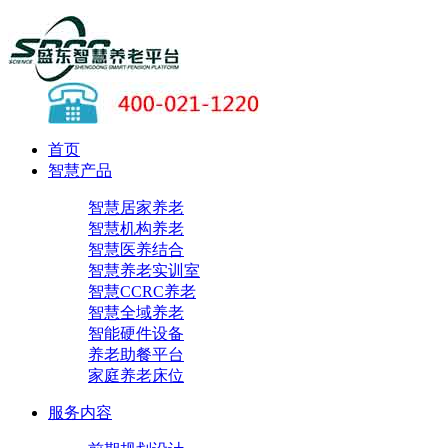
首页
智慧产品
智慧居家养老
智慧机构养老
智慧医养结合
智慧养老实训室
智慧CCRC养老
智慧全域养老
智能硬件设备
养老助餐平台
家庭养老床位
服务内容