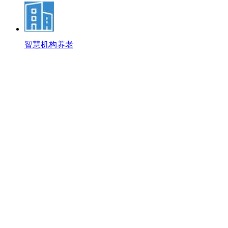
智慧机构养老