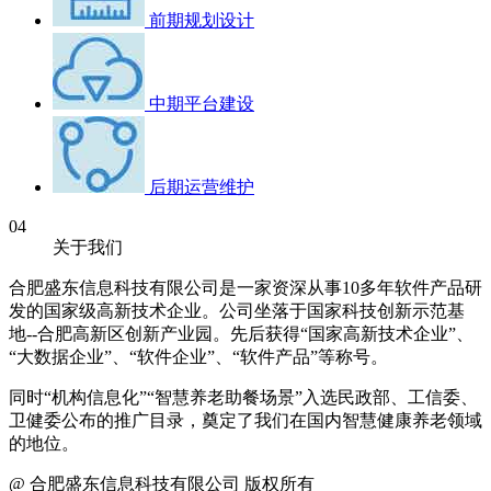
前期规划设计
中期平台建设
后期运营维护
04
关于我们
合肥盛东信息科技有限公司是一家资深从事10多年软件产品研
发的国家级高新技术企业。公司坐落于国家科技创新示范基
地--合肥高新区创新产业园。先后获得“国家高新技术企业”、
“大数据企业”、“软件企业”、“软件产品”等称号。
同时“机构信息化”“智慧养老助餐场景”入选民政部、工信委、
卫健委公布的推广目录，奠定了我们在国内智慧健康养老领域
的地位。
@ 合肥盛东信息科技有限公司 版权所有