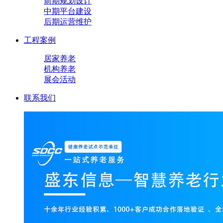
前期规划设计
中期平台建设
后期运营维护
工程案例
居家养老
机构养老
展会活动
联系我们