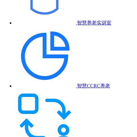
智慧养老实训室
智慧CCRC养老