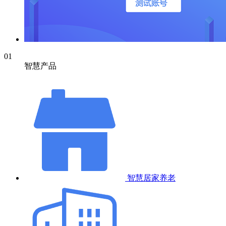
01
智慧产品
智慧居家养老