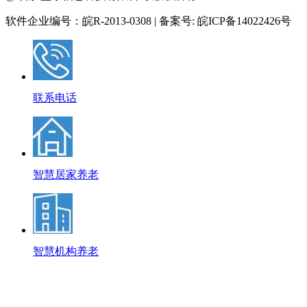
软件企业编号：皖R-2013-0308 | 备案号: 皖ICP备14022426号
联系电话
智慧居家养老
智慧机构养老