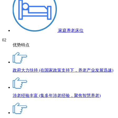
家庭养老床位
02
优势特点
政府大力扶持
(在国家政策支持下，养老产业发展迅速)
涉老经验丰富
(集多年涉老经验，聚焦智慧养老)