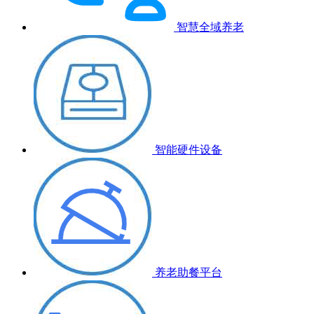
智慧全域养老
智能硬件设备
养老助餐平台