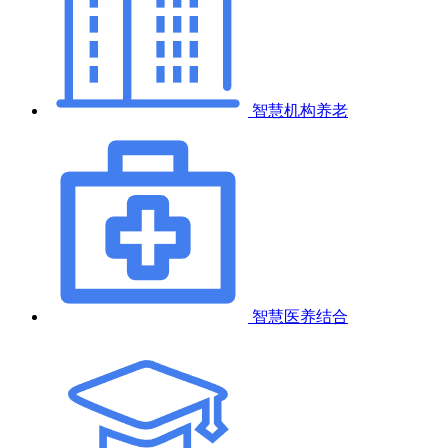
智慧机构养老
智慧医养结合