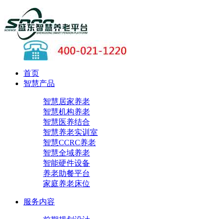
首页
智慧产品
智慧居家养老
智慧机构养老
智慧医养结合
智慧养老实训室
智慧CCRC养老
智慧全域养老
智能硬件设备
养老助餐平台
家庭养老床位
服务内容