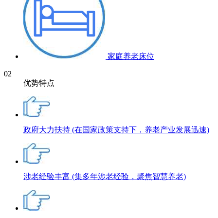
家庭养老床位
02
优势特点
政府大力扶持
(在国家政策支持下，养老产业发展迅速)
涉老经验丰富
(集多年涉老经验，聚焦智慧养老)