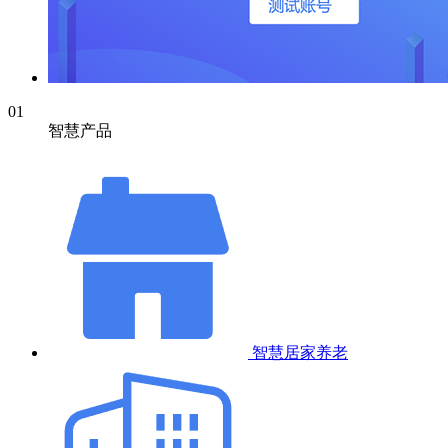
01
智慧产品
智慧居家养老