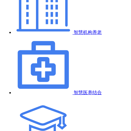
智慧机构养老
智慧医养结合