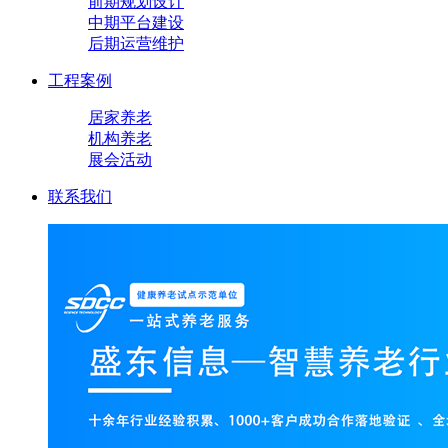
前期规划设计
中期平台建设
后期运营维护
工程案例
居家养老
机构养老
展会活动
联系我们