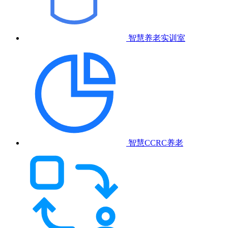
智慧养老实训室
智慧CCRC养老