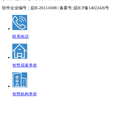
软件企业编号：皖R-2013-0308 | 备案号: 皖ICP备14022426号
联系电话
智慧居家养老
智慧机构养老