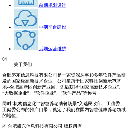
前期规划设计
中期平台建设
后期运营维护
04
关于我们
合肥盛东信息科技有限公司是一家资深从事10多年软件产品研
发的国家级高新技术企业。公司坐落于国家科技创新示范基
地--合肥高新区创新产业园。先后获得“国家高新技术企业”、
“大数据企业”、“软件企业”、“软件产品”等称号。
同时“机构信息化”“智慧养老助餐场景”入选民政部、工信委、
卫健委公布的推广目录，奠定了我们在国内智慧健康养老领域
的地位。
@ 合肥盛东信息科技有限公司 版权所有