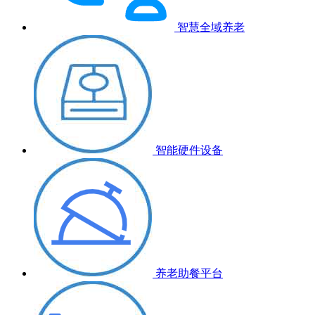
智慧全域养老
智能硬件设备
养老助餐平台