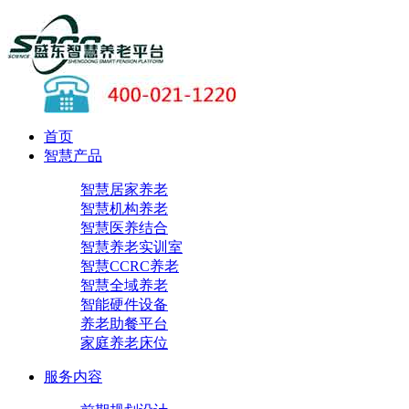
首页
智慧产品
智慧居家养老
智慧机构养老
智慧医养结合
智慧养老实训室
智慧CCRC养老
智慧全域养老
智能硬件设备
养老助餐平台
家庭养老床位
服务内容