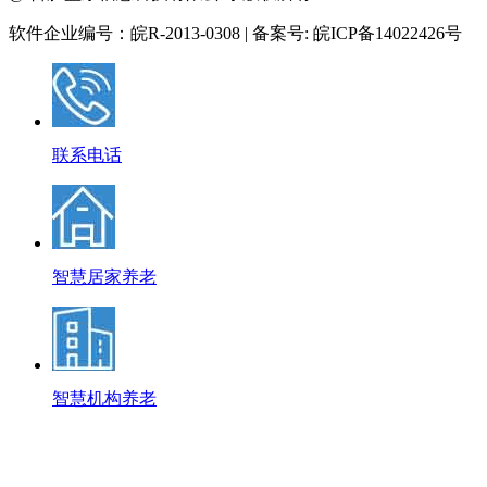
软件企业编号：皖R-2013-0308 | 备案号: 皖ICP备14022426号
联系电话
智慧居家养老
智慧机构养老