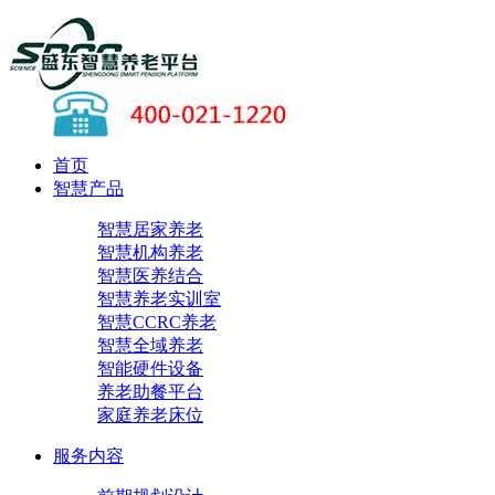
首页
智慧产品
智慧居家养老
智慧机构养老
智慧医养结合
智慧养老实训室
智慧CCRC养老
智慧全域养老
智能硬件设备
养老助餐平台
家庭养老床位
服务内容