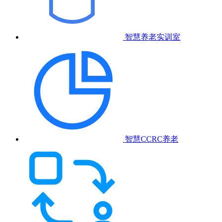
智慧养老实训室
智慧CCRC养老