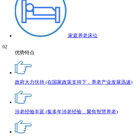
家庭养老床位
02
优势特点
政府大力扶持
(在国家政策支持下，养老产业发展迅速)
涉老经验丰富
(集多年涉老经验，聚焦智慧养老)