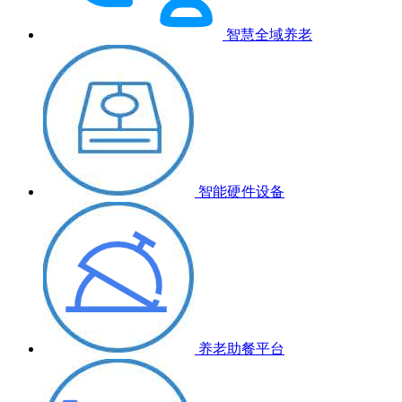
智慧全域养老
智能硬件设备
养老助餐平台