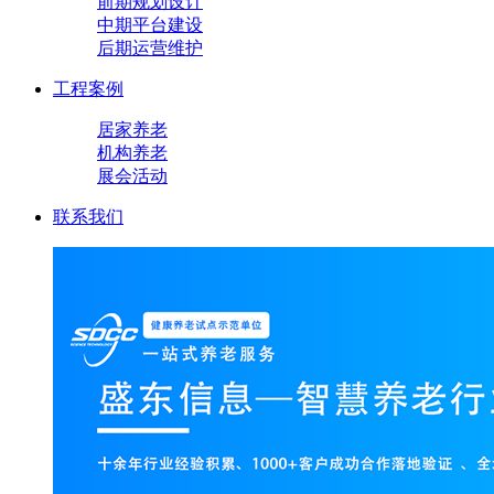
前期规划设计
中期平台建设
后期运营维护
工程案例
居家养老
机构养老
展会活动
联系我们