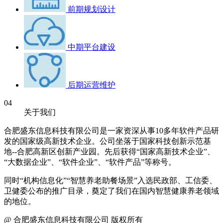
前期规划设计
中期平台建设
后期运营维护
04
关于我们
合肥盛东信息科技有限公司是一家资深从事10多年软件产品研
发的国家级高新技术企业。公司坐落于国家科技创新示范基
地--合肥高新区创新产业园。先后获得“国家高新技术企业”、
“大数据企业”、“软件企业”、“软件产品”等称号。
同时“机构信息化”“智慧养老助餐场景”入选民政部、工信委、
卫健委公布的推广目录，奠定了我们在国内智慧健康养老领域
的地位。
@ 合肥盛东信息科技有限公司 版权所有