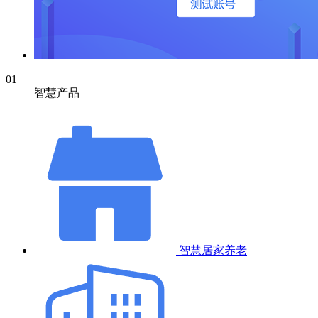
01
智慧产品
智慧居家养老